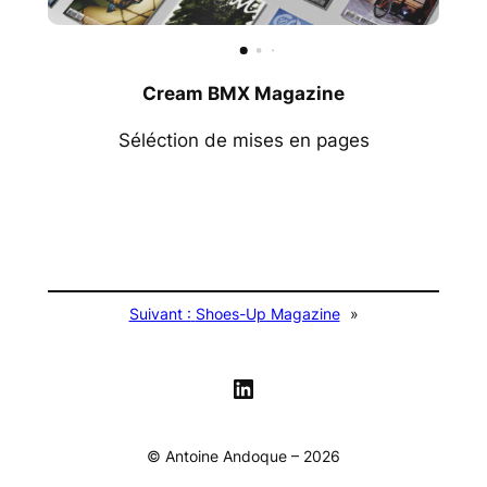
Cream BMX Magazine
Séléction de mises en pages
Suivant :
Shoes-Up Magazine
»
LinkedIn
© Antoine Andoque – 2026