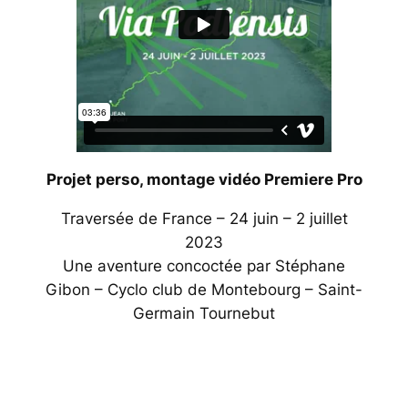
Projet perso, montage vidéo Premiere Pro
Traversée de France – 24 juin – 2 juillet
2023
Une aventure concoctée par Stéphane
Gibon – Cyclo club de Montebourg – Saint-
Germain Tournebut