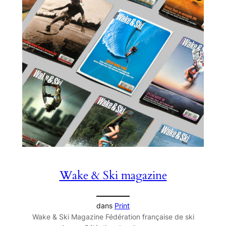
Wake & Ski magazine
dans
Print
Wake & Ski Magazine Fédération française de ski