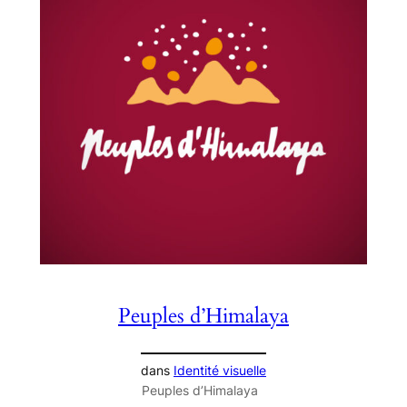
Peuples d’Himalaya
dans
Identité visuelle
Peuples d’Himalaya