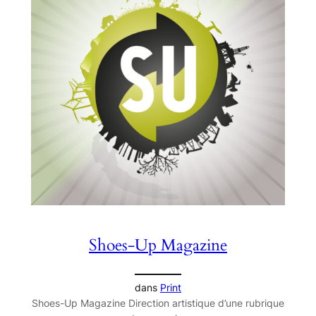
Shoes-Up Magazine
dans
Print
Shoes-Up Magazine Direction artistique d’une rubrique