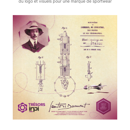
du logo et visuels pour une marque de sportwear