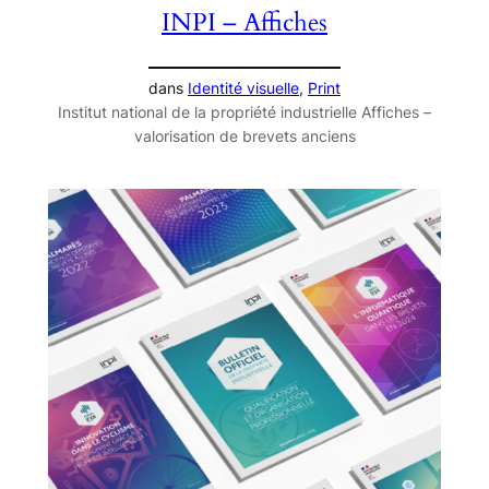
INPI – Affiches
dans
Identité visuelle
, 
Print
Institut national de la propriété industrielle Affiches –
valorisation de brevets anciens