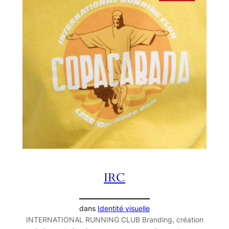
IRC
dans
Identité visuelle
INTERNATIONAL RUNNING CLUB Branding, création