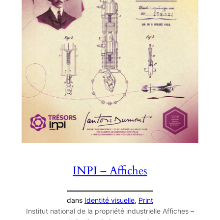
INPI – Affiches
dans
Identité visuelle
, 
Print
Institut national de la propriété industrielle Affiches –