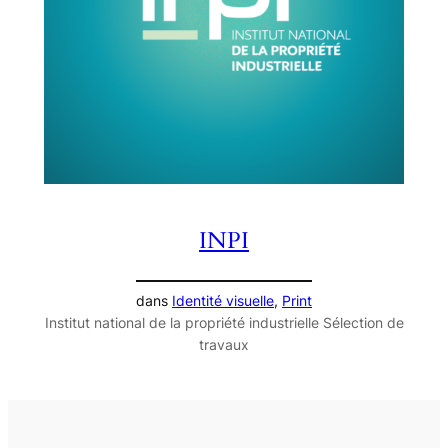
INPI
dans
Identité visuelle
, 
Print
Institut national de la propriété industrielle Sélection de
travaux