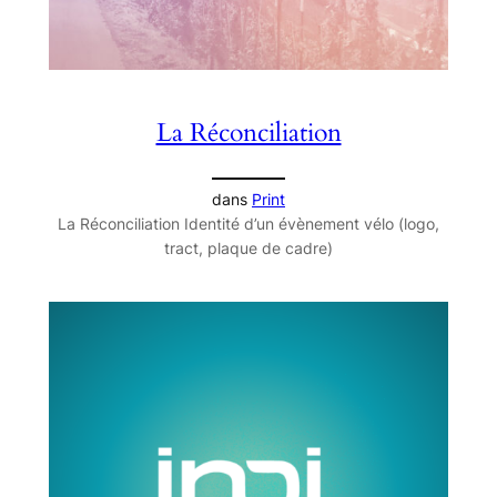
La Réconciliation
dans
Print
La Réconciliation Identité d’un évènement vélo (logo,
tract, plaque de cadre)