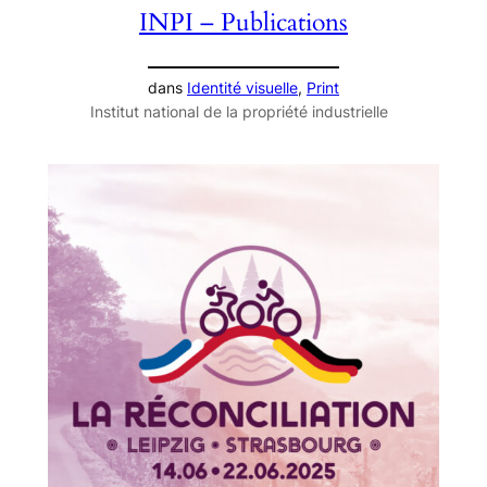
INPI – Publications
dans
Identité visuelle
, 
Print
Institut national de la propriété industrielle