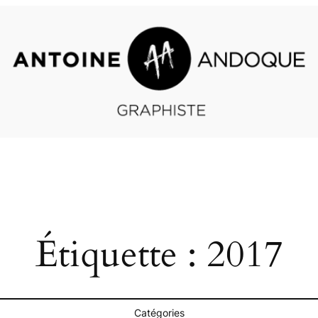
Étiquette :
2017
Catégories