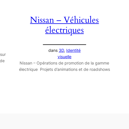
Nissan – Véhicules
électriques
dans
3D
, 
Identité
sur
visuelle
 de
Nissan – Opérations de promotion de la gamme
électrique Projets d’animations et de roadshows