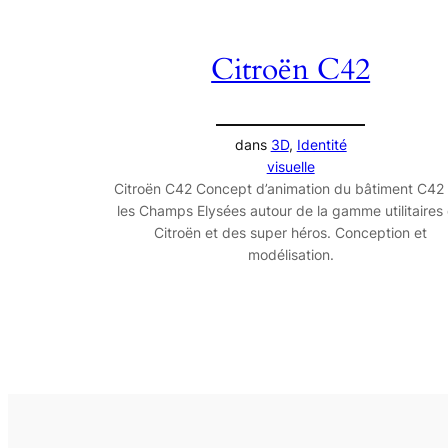
Citroën C42
dans
3D
, 
Identité
visuelle
Citroën C42 Concept d’animation du bâtiment C42 
les Champs Elysées autour de la gamme utilitaires
Citroën et des super héros. Conception et
modélisation.